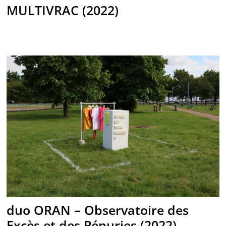
MULTIVRAC (2022)
duo ORAN – Observatoire des
Excès et des Pénuries (2022)