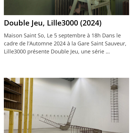
Double Jeu, Lille3000 (2024)
Maison Saint So, Le 5 septembre à 18h Dans le
cadre de l’Automne 2024 à la Gare Saint Sauveur,
Lille3000 présente Double Jeu, une série …