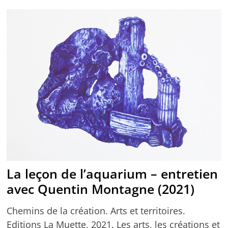
La leçon de l’aquarium – entretien
avec Quentin Montagne (2021)
Chemins de la création. Arts et territoires.
Editions La Muette, 2021. Les arts, les créations et