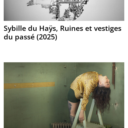
Sybille du Haÿs, Ruines et vestiges
du passé (2025)