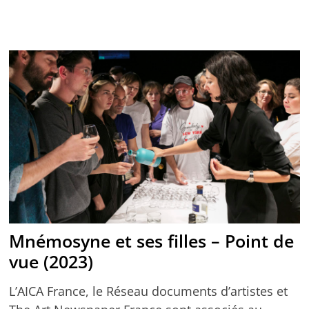
Mnémosyne et ses filles – Point de
vue (2023)
L’AICA France, le Réseau documents d’artistes et