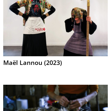
Maël Lannou (2023)