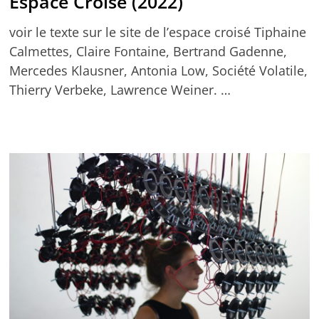
Espace Croisé (2022)
voir le texte sur le site de l’espace croisé Tiphaine
Calmettes, Claire Fontaine, Bertrand Gadenne,
Mercedes Klausner, Antonia Low, Société Volatile,
Thierry Verbeke, Lawrence Weiner. …