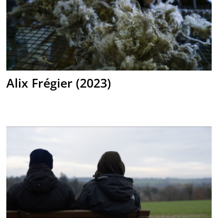
Alix Frégier (2023)