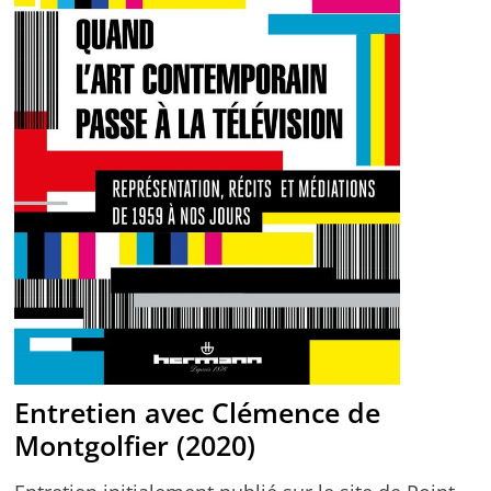
Entretien avec Clémence de
Montgolfier (2020)