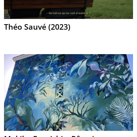
Théo Sauvé (2023)