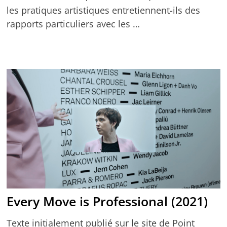
les pratiques artistiques entretiennent-ils des
rapports particuliers avec les …
Every Move is Professional (2021)
Texte initialement publié sur le site de Point