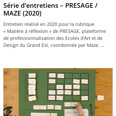
Série d’entretiens – PRESAGE /
MAZE (2020)
Entretien réalisé en 2020 pour la rubrique
« Matière à réflexion » de PRESAGE, plateforme
de professionnalisation des Ecoles d’Art et de
Design du Grand Est, coordonnée par Maze. …