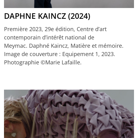
DAPHNE KAINCZ (2024)
Première 2023, 29e édition, Centre d’art
contemporain d’intérêt national de
Meymac. Daphné Kaincz, Matière et mémoire.
Image de couverture : Equipement 1, 2023.
Photographie ©Marie Lafaille.