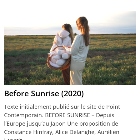
Before Sunrise (2020)
Texte initialement publié sur le site de Point
Contemporain. BEFORE SUNRISE – Depuis
l’Europe jusqu’au Japon Une proposition de
Constance Hinfray, Alice Delanghe, Aurélien