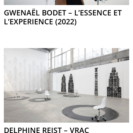
GWENAËL BODET – L’ESSENCE ET
L’EXPERIENCE (2022)
DELPHINE REIST – VRAC