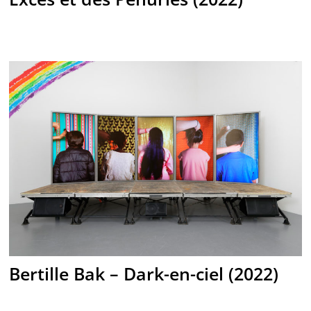
Bertille Bak – Dark-en-ciel (2022)