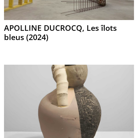
APOLLINE DUCROCQ, Les îlots
bleus (2024)