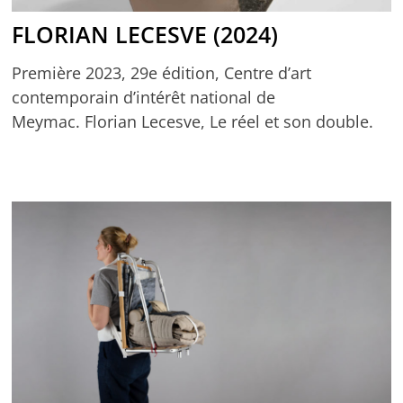
FLORIAN LECESVE (2024)
Première 2023, 29e édition, Centre d’art
contemporain d’intérêt national de
Meymac. Florian Lecesve, Le réel et son double.