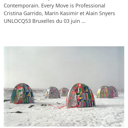
Contemporain. Every Move is Professional
Cristina Garrido, Marin Kasimir et Alain Snyers
UNLOCQ53 Bruxelles du 03 juin …