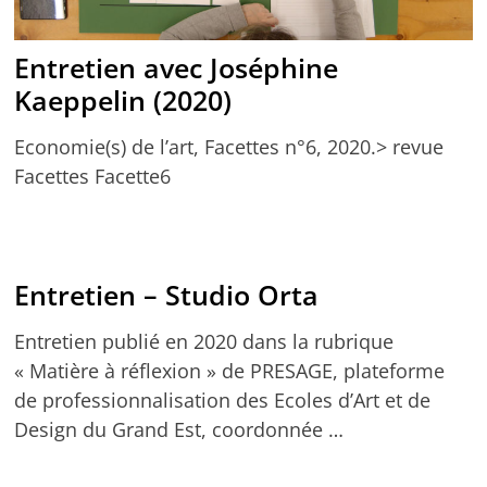
Entretien avec Joséphine
Kaeppelin (2020)
Economie(s) de l’art, Facettes n°6, 2020.> revue
Facettes Facette6
Entretien – Studio Orta
Entretien publié en 2020 dans la rubrique
« Matière à réflexion » de PRESAGE, plateforme
de professionnalisation des Ecoles d’Art et de
Design du Grand Est, coordonnée …