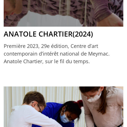
ANATOLE CHARTIER(2024)
Première 2023, 29e édition, Centre d’art
contemporain d’intérêt national de Meymac.
Anatole Chartier, sur le fil du temps.