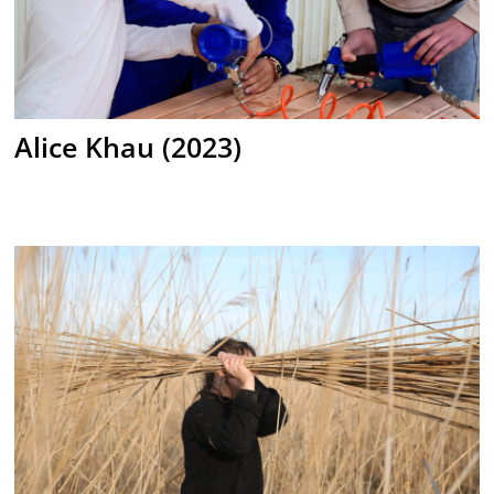
Alice Khau (2023)