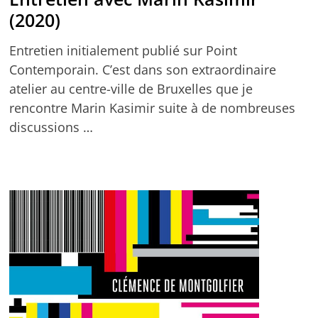
(2020)
Entretien initialement publié sur Point
Contemporain. C’est dans son extraordinaire
atelier au centre-ville de Bruxelles que je
rencontre Marin Kasimir suite à de nombreuses
discussions …