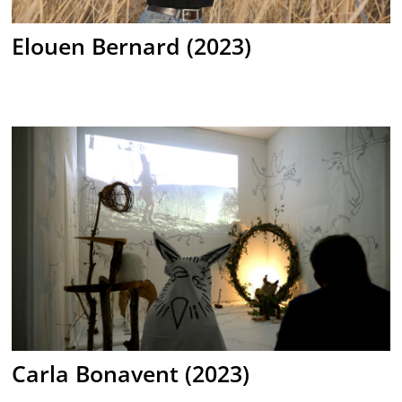
Elouen Bernard (2023)
Carla Bonavent (2023)