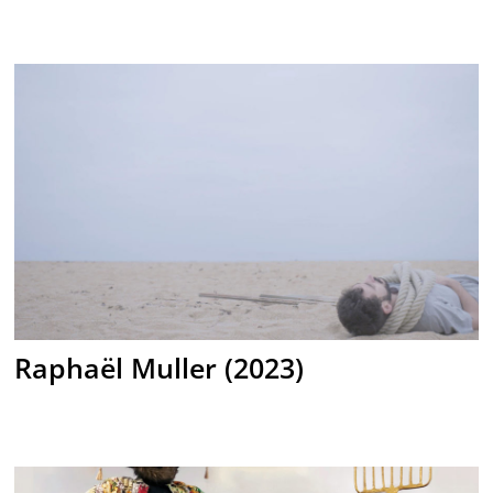
Raphaël Muller (2023)