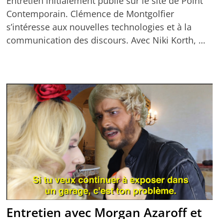
Entretien initialement publié sur le site de Point
Contemporain. Clémence de Montgolfier
s’intéresse aux nouvelles technologies et à la
communication des discours. Avec Niki Korth, …
Entretien avec Morgan Azaroff et