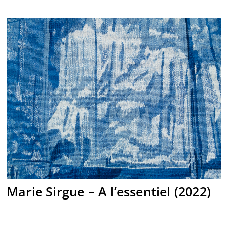
Marie Sirgue – A l’essentiel (2022)