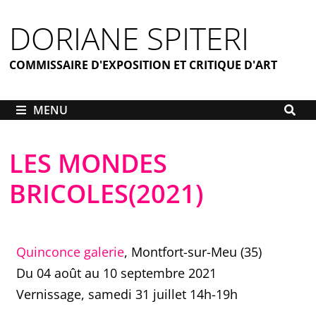
DORIANE SPITERI
COMMISSAIRE D'EXPOSITION ET CRITIQUE D'ART
MENU
LES MONDES
BRICOLES(2021)
Quinconce galerie
, Montfort-sur-Meu (35)
Du 04 août au 10 septembre 2021
Vernissage, samedi 31 juillet 14h-19h