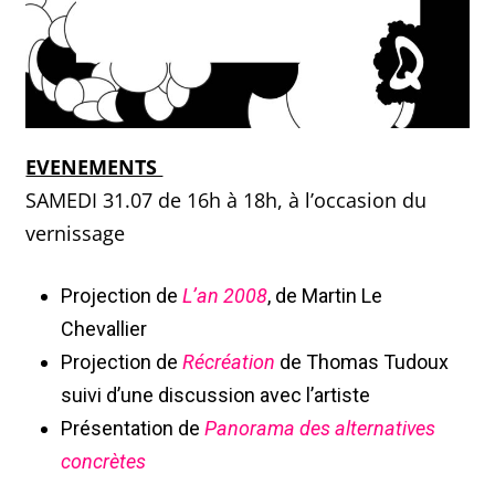
EVENEMENTS
SAMEDI 31.07 de 16h à 18h, à l’occasion du
vernissage
Projection de
L’an 2008
, de Martin Le
Chevallier
Projection de
Récréation
de Thomas Tudoux
suivi d’une discussion avec l’artiste
Présentation de
Panorama des alternatives
concrètes