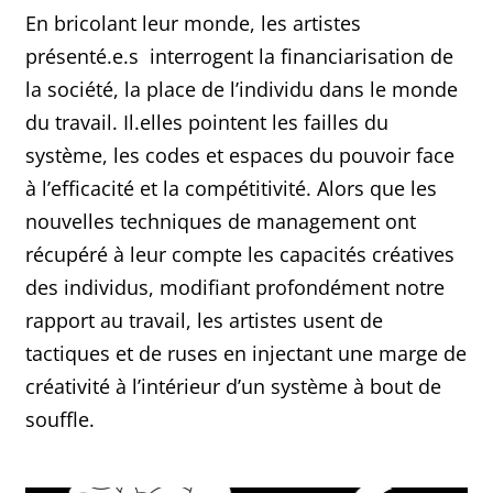
En bricolant leur monde, les artistes
présenté.e.s interrogent la financiarisation de
la société, la place de l’individu dans le monde
du travail. Il.elles pointent les failles du
système, les codes et espaces du pouvoir face
à l’efficacité et la compétitivité. Alors que les
nouvelles techniques de management ont
récupéré à leur compte les capacités créatives
des individus, modifiant profondément notre
rapport au travail, les artistes usent de
tactiques et de ruses en injectant une marge de
créativité à l’intérieur d’un système à bout de
souffle.