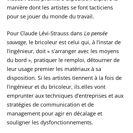
manière dont les artistes se font tacticiens
pour se jouer du monde du travail.
Pour Claude Lévi-Strauss dans
La pensée
sauvage
, le bricoleur est celui qui, à l’instar de
l’ingénieur, doit « s’arranger avec les moyens
du bord », pratiquer le remploi, détourner de
leur usage premier les matériaux à sa
disposition. Si les artistes tiennent à la fois de
l’ingénieur et du bricoleur, ils.elles vont
emprunter aux techniques d’entreprises et aux
stratégies de communication et de
management pour agir en décalage et
souligner les dysfonctionnements.