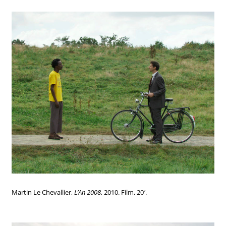
Martin Le Chevallier,
L’An 2008
, 2010. Film, 20′.