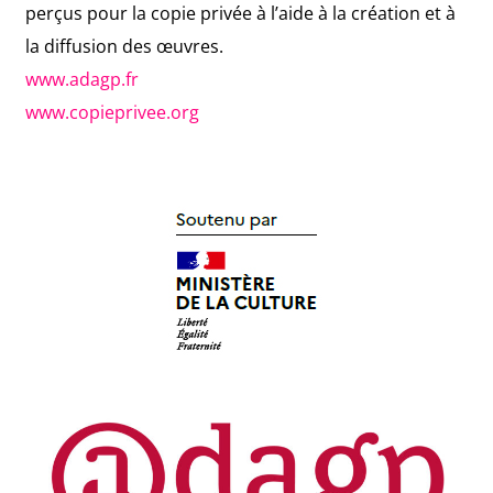
perçus pour la copie privée à l’aide à la création et à
la diffusion des œuvres.
www.adagp.fr
www.copieprivee.org