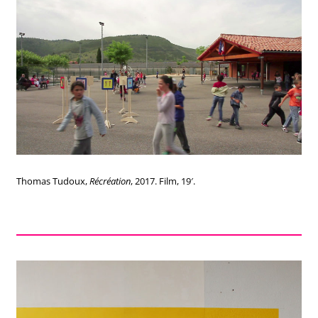
Thomas Tudoux,
Récréation
, 2017. Film, 19′.