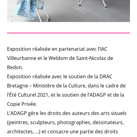
Exposition réalisée en partenariat avec l’IAC
Villeurbanne et le Weldom de Saint-Nicolas de
Redon.
Exposition réalisée avec le soutien de la DRAC
Bretagne – Ministère de la Culture, dans le cadre de
l’Été Culturel 2021, et le soutien de l’ADAGP et de la
Copie Privée.
L’ADAGP gère les droits des auteurs des arts visuels
(peintres, sculpteurs, photographes, dessinateurs,
architectes, …) et consacre une partie des droits