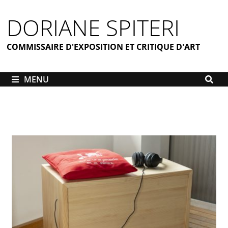
DORIANE SPITERI
COMMISSAIRE D'EXPOSITION ET CRITIQUE D'ART
MENU